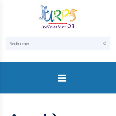
Rechercher
Envoy