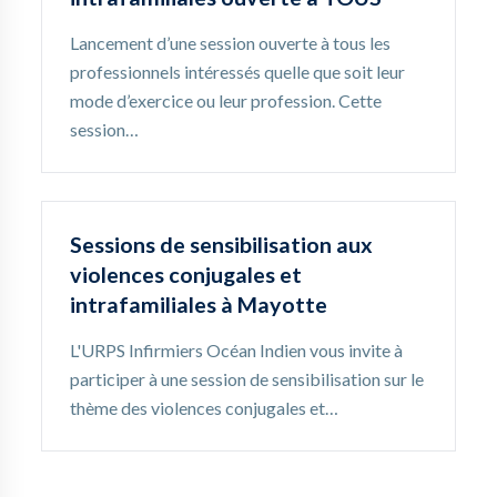
Lancement d’une session ouverte à tous les
professionnels intéressés quelle que soit leur
mode d’exercice ou leur profession. Cette
session…
Sessions de sensibilisation aux
violences conjugales et
intrafamiliales à Mayotte
L'URPS Infirmiers Océan Indien vous invite à
participer à une session de sensibilisation sur le
thème des violences conjugales et…