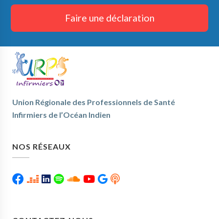
Faire une déclaration
Union Régionale des Professionnels de Santé
Infirmiers de l’Océan Indien
NOS RÉSEAUX