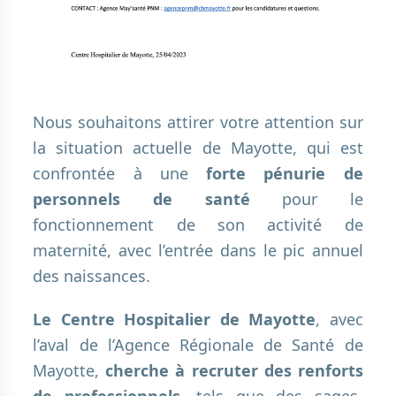
Nous souhaitons attirer votre attention sur
la situation actuelle de Mayotte, qui est
confrontée à une
forte pénurie de
personnels de santé
pour le
fonctionnement de son activité de
maternité, avec l’entrée dans le pic annuel
des naissances.
Le Centre Hospitalier de Mayotte
, avec
l’aval de l’Agence Régionale de Santé de
Mayotte,
cherche à recruter des renforts
de professionnels
, tels que des sages-