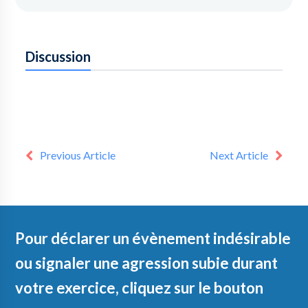
Discussion
Previous Article
Next Article
Pour déclarer un évènement indésirable
ou signaler une agression subie durant
votre exercice, cliquez sur le bouton