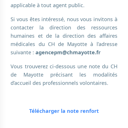
applicable à tout agent public.
Si vous êtes intéressé, nous vous invitons à
contacter la direction des ressources
humaines et de la direction des affaires
médicales du CH de Mayotte à l’adresse
suivante :
agencepm@chmayotte.fr
Vous trouverez ci-dessous une note du CH
de Mayotte précisant les modalités
d’accueil des professionnels volontaires.
Télécharger la note renfort