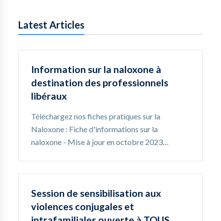
Latest Articles
Information sur la naloxone à
destination des professionnels
libéraux
Téléchargez nos fiches pratiques sur la
Naloxone : Fiche d'informations sur la
naloxone - Mise à jour en octobre 2023…
Session de sensibilisation aux
violences conjugales et
intrafamiliales ouverte à TOUS