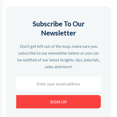
Subscribe To Our
Newsletter
Don’t get left out of the loop, make sure you
subscribe to our newsletter below so you can
be notified of our latest insights, tips, tutorials,
sales and more!
Enter
your
email
address
SIGN UP