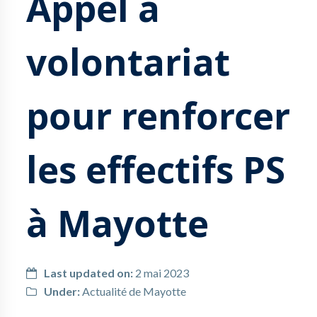
Appel à
volontariat
pour renforcer
les effectifs PS
à Mayotte
Last updated on:
2 mai 2023
Under:
Actualité de Mayotte