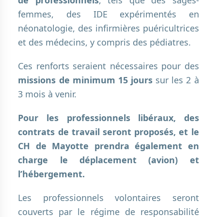
femmes, des IDE expérimentés en
néonatologie, des infirmières puéricultrices
et des médecins, y compris des pédiatres.
Ces renforts seraient nécessaires pour des
missions de minimum 15 jours
sur les 2 à
3 mois à venir.
Pour les professionnels libéraux, des
contrats de travail seront proposés, et le
CH de Mayotte prendra également en
charge le déplacement (avion) et
l’hébergement.
Les professionnels volontaires seront
couverts par le régime de responsabilité