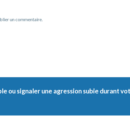
blier un commentaire.
le ou signaler une agression subie durant vo