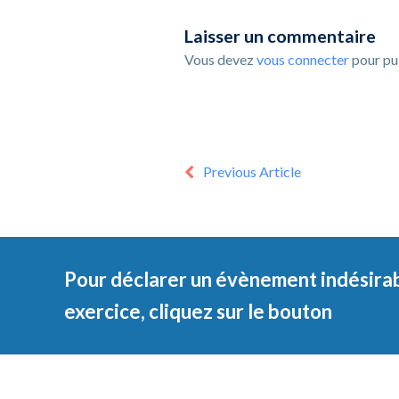
Laisser un commentaire
Vous devez
vous connecter
pour pu
Previous Article
Pour déclarer un évènement indésirab
exercice, cliquez sur le bouton