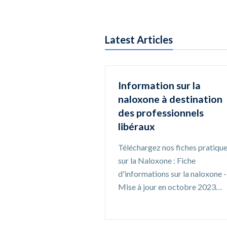
Latest Articles
Information sur la
naloxone à destination
des professionnels
libéraux
Téléchargez nos fiches pratiqu
sur la Naloxone : Fiche
d'informations sur la naloxone -
Mise à jour en octobre 2023…