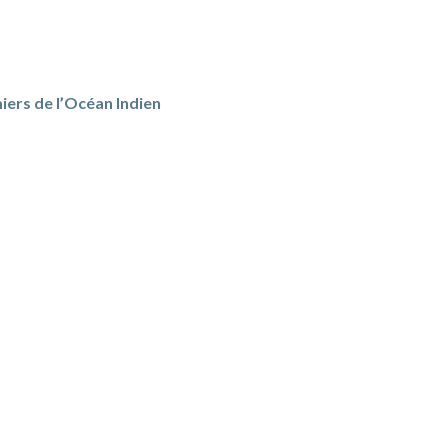
iers de l’Océan Indien