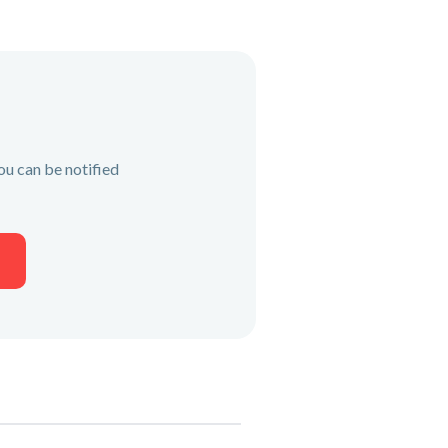
ou can be notified