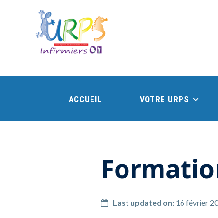
ACCUEIL
VOTRE URPS
Formatio
Last updated on:
16 février 2