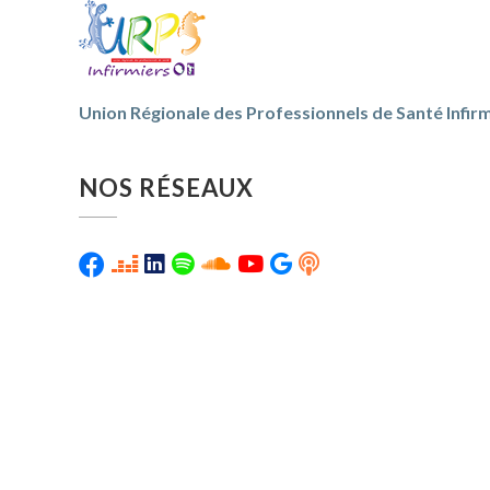
Union Régionale des Professionnels de Santé Infirm
NOS RÉSEAUX