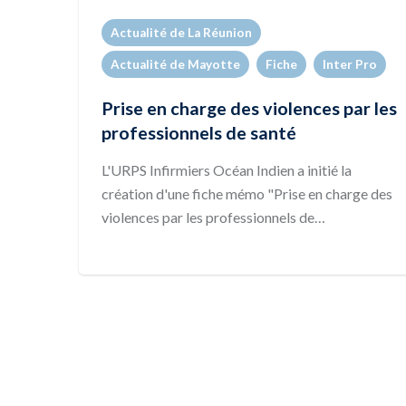
Actualité de La Réunion
Actualité de Mayotte
Fiche
Inter Pro
Prise en charge des violences par les
professionnels de santé
L'URPS Infirmiers Océan Indien a initié la
création d'une fiche mémo "Prise en charge des
violences par les professionnels de…