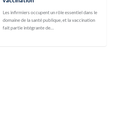
vaccination
Les infirmiers occupent un rôle essentiel dans le
domaine de la santé publique, et la vaccination
fait partie intégrante de…