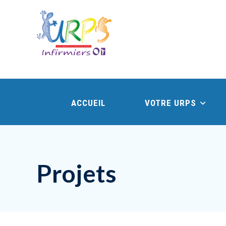
ACCUEIL
VOTRE URPS
Projets