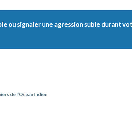
le ou signaler une agression subie durant vo
iers de l’Océan Indien