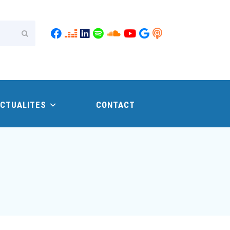
Envoyer
CTUALITES
CONTACT