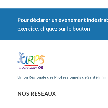
Pour déclarer un évènement indésirab
exercice, cliquez sur le bouton
Union Régionale des Professionnels de Santé Infirm
NOS RÉSEAUX