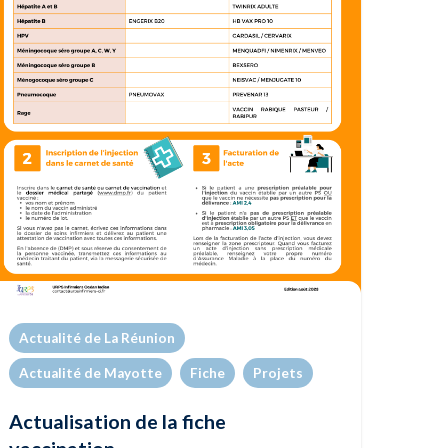
Actualité de La Réunion
Actualité de Mayotte
Fiche
Projets
Actualisation de la fiche