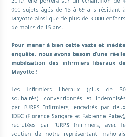
2019, elle portera sur un échantillon de 4
000 sujets âgés de 15 à 69 ans résidant à
Mayotte ainsi que de plus de 3 000 enfants
de moins de 15 ans.
.
Pour mener à bien cette vaste et inédite
enquête, nous avons besoin d’une réelle
mobilisation des infirmiers libéraux de
Mayotte !
.
Les infirmiers libéraux (plus de 50
souhaités), conventionnés et indemnisés
par l’URPS Infirmiers, encadrés par deux
IDEC (Florence Sangare et Fabienne Patey),
recrutées par l’URPS Infirmiers, avec le
soutien de notre représentant mahorais