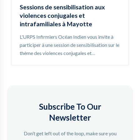
Sessions de sensibilisation aux
violences conjugales et
intrafamiliales à Mayotte
L'URPS Infirmiers Océan Indien vous invite à
participer à une session de sensibilisation sur le
thème des violences conjugales et…
Subscribe To Our
Newsletter
Don’t get left out of the loop, make sure you