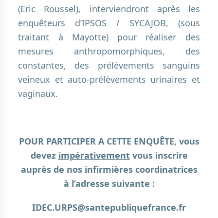
(Eric Roussel), interviendront après les
enquêteurs d’IPSOS / SYCAJOB, (sous
traitant à Mayotte) pour réaliser des
mesures anthropomorphiques, des
constantes, des prélèvements sanguins
veineux et auto-prélèvements urinaires et
vaginaux.
.
POUR PARTICIPER A CETTE ENQUÊTE, vous
devez
impérativement
vous inscrire
auprès de nos infirmières coordinatrices
à l’adresse suivante :
IDEC.URPS@santepubliquefrance.fr