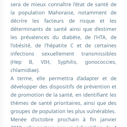
sera de mieux connaître l’état de santé de
la population Mahoraise, notamment de
décrire les facteurs de risque et les
déterminants de santé ainsi que d’estimer
les prévalences du diabète, de l’HTA, de
l’obésité, de l’hépatite C et de certaines
infections sexuellement transmissibles
(Hep B, VIH, Syphilis, gonococcies,
chlamidiae).
A terme, elle permettra d’adapter et de
développer des dispositifs de prévention et
de promotion de la santé, en identifiant les
thèmes de santé prioritaires, ainsi que des
groupes de population les plus vulnérables.
Menée d’octobre prochain à fin janvier