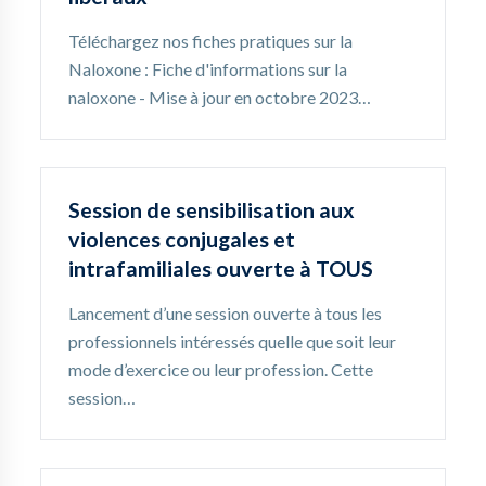
Téléchargez nos fiches pratiques sur la
Naloxone : Fiche d'informations sur la
naloxone - Mise à jour en octobre 2023…
Session de sensibilisation aux
violences conjugales et
intrafamiliales ouverte à TOUS
Lancement d’une session ouverte à tous les
professionnels intéressés quelle que soit leur
mode d’exercice ou leur profession. Cette
session…