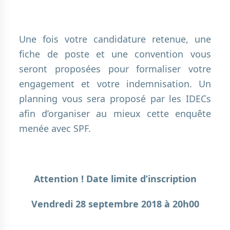
.
Une fois votre candidature retenue, une
fiche de poste et une convention vous
seront proposées pour formaliser votre
engagement et votre indemnisation. Un
planning vous sera proposé par les IDECs
afin d’organiser au mieux cette enquête
menée avec SPF.
.
Attention ! Date limite d’inscription
Vendredi 28 septembre 2018 à 20h00
.