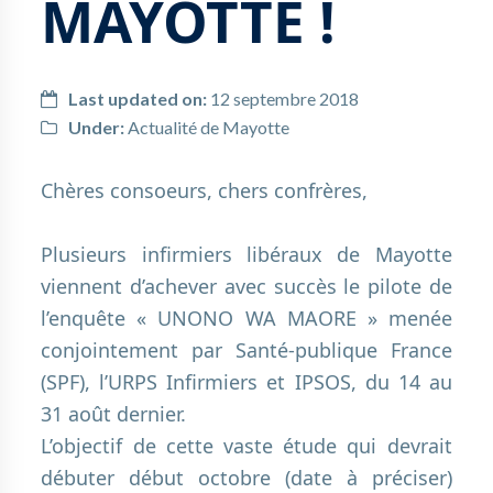
MAYOTTE !
Last updated on:
12 septembre 2018
Under:
Actualité de Mayotte
Chères consoeurs, chers confrères,
.
Plusieurs infirmiers libéraux de Mayotte
viennent d’achever avec succès le pilote de
l’enquête « UNONO WA MAORE » menée
conjointement par Santé-publique France
(SPF), l’URPS Infirmiers et IPSOS, du 14 au
31 août dernier.
L’objectif de cette vaste étude qui devrait
débuter début octobre (date à préciser)