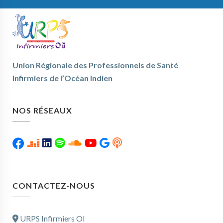
Union Régionale des Professionnels de Santé
Infirmiers de l’Océan Indien
NOS RÉSEAUX
CONTACTEZ-NOUS
URPS Infirmiers OI