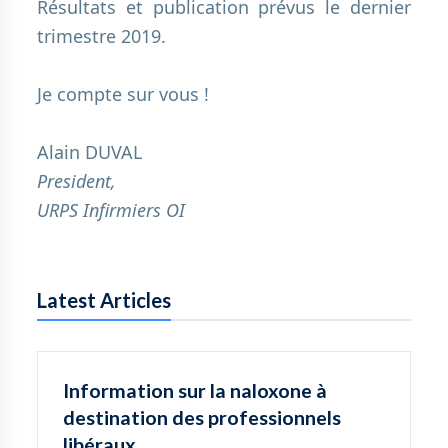
Résultats et publication prévus le dernier
trimestre 2019.
.
Je compte sur vous !
.
Alain DUVAL
President,
URPS Infirmiers OI
Latest Articles
Information sur la naloxone à
destination des professionnels
libéraux