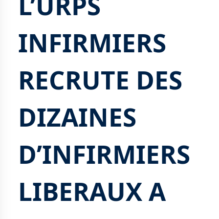
L’URPS
INFIRMIERS
RECRUTE DES
DIZAINES
D’INFIRMIERS
LIBERAUX A