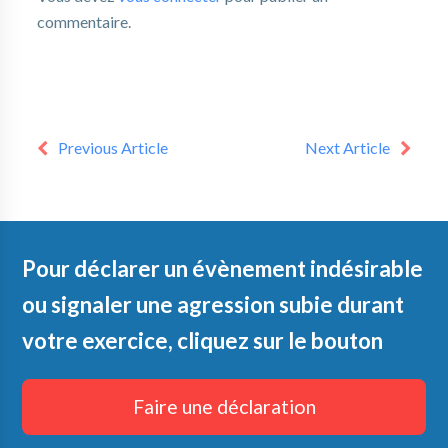
commentaire.
Previous Article
Next Article
Pour déclarer un évènement indésirable
ou signaler une agression subie durant
votre exercice, cliquez sur le bouton
Faire une déclaration