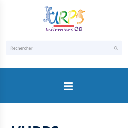
Rechercher
Envoy