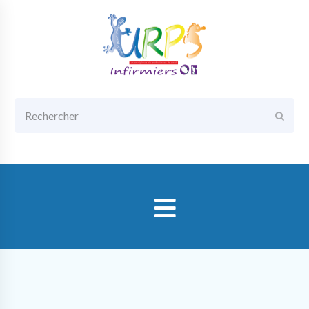
Rechercher
Envoy