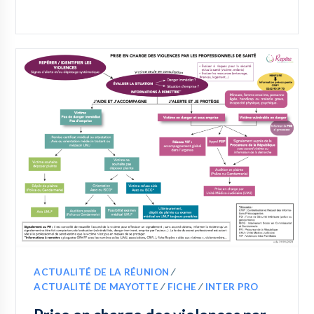
ACTUALITÉ DE LA RÉUNION
∕
ACTUALITÉ DE MAYOTTE
∕
FICHE
∕
INTER PRO