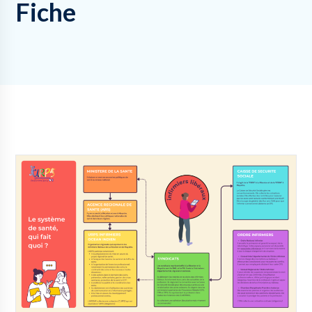
Fiche