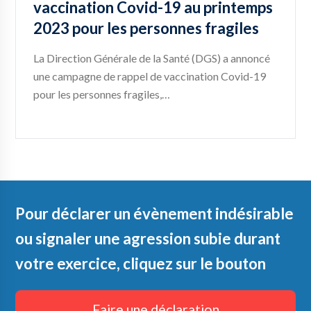
vaccination Covid-19 au printemps
2023 pour les personnes fragiles
La Direction Générale de la Santé (DGS) a annoncé
une campagne de rappel de vaccination Covid-19
pour les personnes fragiles,…
Pour déclarer un évènement indésirable
ou signaler une agression subie durant
votre exercice, cliquez sur le bouton
Faire une déclaration