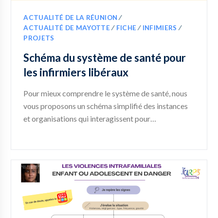
ACTUALITÉ DE LA RÉUNION
∕
ACTUALITÉ DE MAYOTTE
∕
FICHE
∕
INFIMIERS
∕
PROJETS
Schéma du système de santé pour
les infirmiers libéraux
Pour mieux comprendre le système de santé, nous
vous proposons un schéma simplifié des instances
et organisations qui interagissent pour…