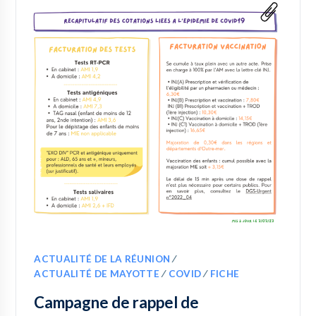
ACTUALITÉ DE LA RÉUNION
∕
ACTUALITÉ DE MAYOTTE
∕
COVID
∕
FICHE
Campagne de rappel de