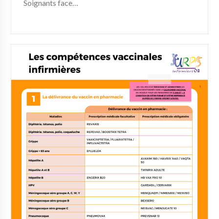
Soignants face…