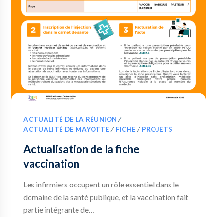
ACTUALITÉ DE LA RÉUNION
∕
ACTUALITÉ DE MAYOTTE
∕
FICHE
∕
PROJETS
Actualisation de la fiche
vaccination
Les infirmiers occupent un rôle essentiel dans le
domaine de la santé publique, et la vaccination fait
partie intégrante de…