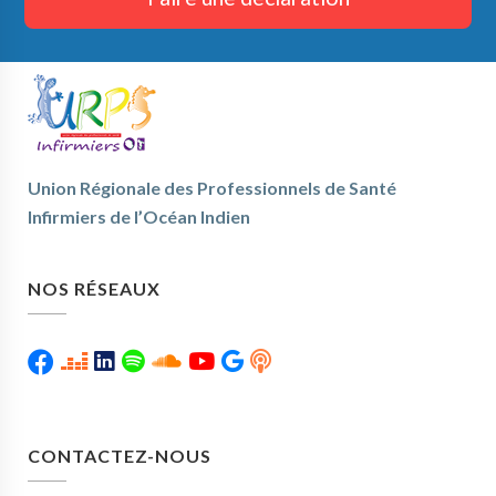
Union Régionale des Professionnels de Santé
Infirmiers de l’Océan Indien
NOS RÉSEAUX
CONTACTEZ-NOUS