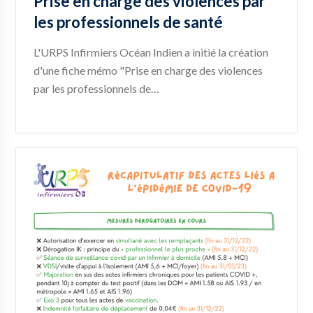
Prise en charge des violences par
les professionnels de santé
L'URPS Infirmiers Océan Indien a initié la création
d'une fiche mémo "Prise en charge des violences
par les professionnels de…